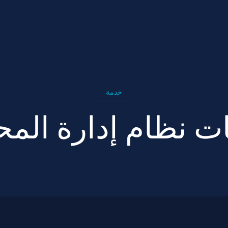
خدمة
ت نظام إدارة المح