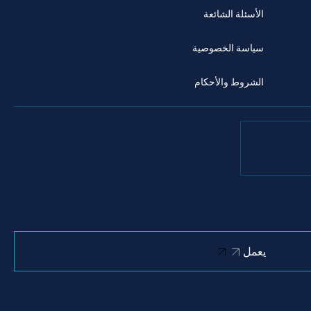
الأسئلة الشائعة
سياسة الخصوصية
الشروط والأحكام
يعمل