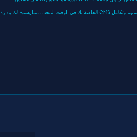
دارة المحتوى الرقمي الخاص بك بكفاءة.