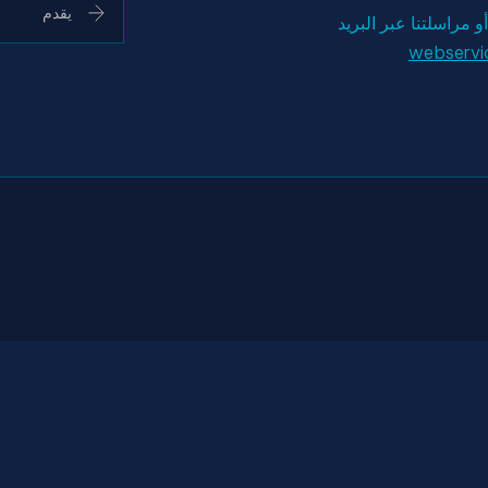
و مراسلتنا عبر البريد
webservi