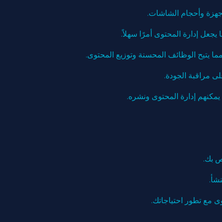
 مراقبة الجودة.
مكنهم إدارة المحتوى ونشره.