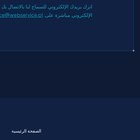
اترك بريدك الإلكتروني للسماح لنا بالاتصال بك أ
الإلكتروني مباشرة على:
ce@webservice.pl
الصفحة الرئيسية