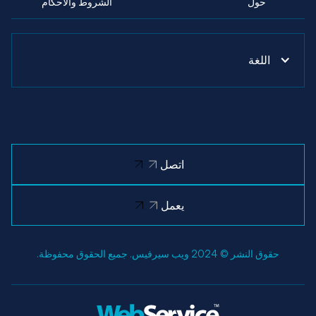
حول
الشروط والأحكام
اللغة
اتصل
يعمل
حقوق النشر © 2024 ويب سيرفيس. جميع الحقوق محفوظة.