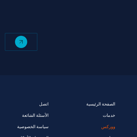
الصفحة الرئيسية
اتصل
خدمات
الأسئلة الشائعة
ووركس
سياسة الخصوصية