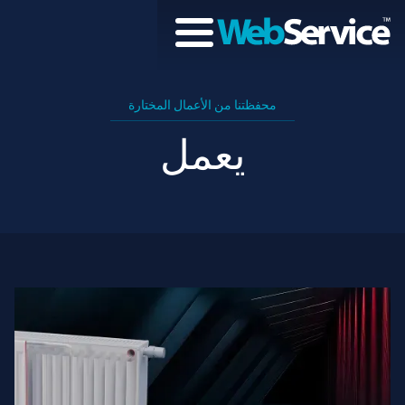
محفظتنا من الأعمال المختارة
يعمل