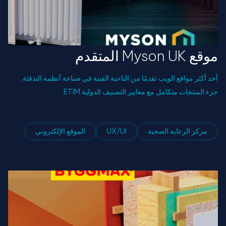
موقع Myson UK المتقدم
أحد أكثر مواقع الويب تقدمًا من الناحية الفنية في صناعة أنظمة التدفئة.
جزء المنتجات متكامل مع معايير التصنيف الدولية ETIM.
مركز الرعاية الصحية
UX/UI
الموقع الإلكتروني