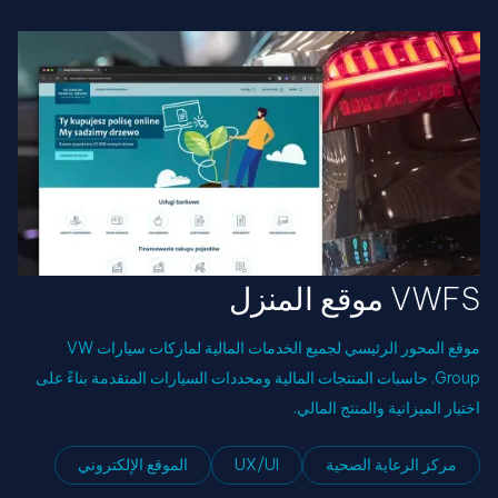
VWFS موقع المنزل
موقع المحور الرئيسي لجميع الخدمات المالية لماركات سيارات VW
Group. حاسبات المنتجات المالية ومحددات السيارات المتقدمة بناءً على
اختيار الميزانية والمنتج المالي.
مركز الرعاية الصحية
UX/UI
الموقع الإلكتروني